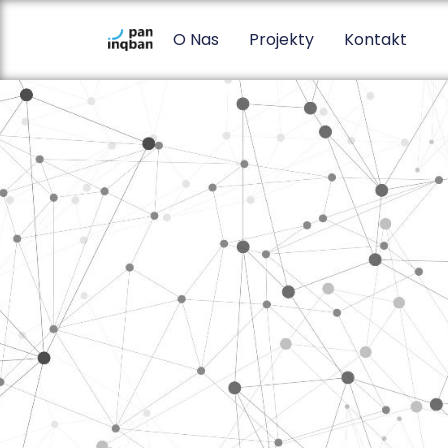
O Nas
Projekty
Kontakt