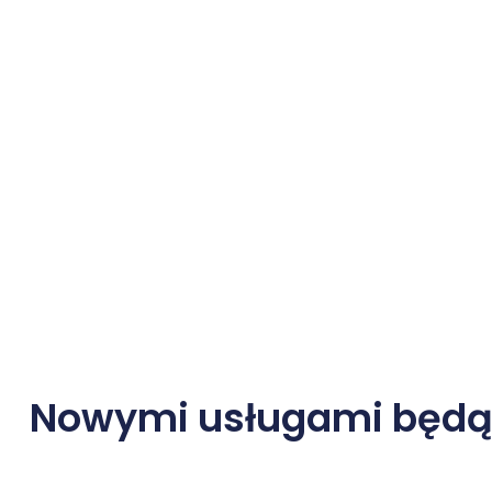
Nowymi usługami będą 